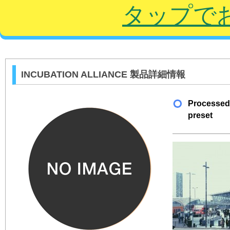
タップで
INCUBATION ALLIANCE 製品詳細情報
Processed
preset