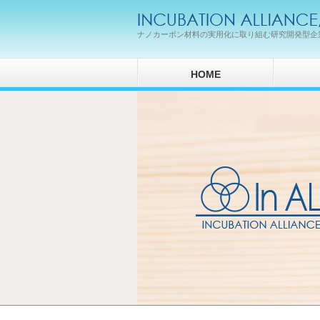
ナノカーボン材料の実用化に取り組む研究開発型企
HOME