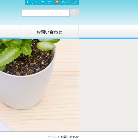
サイトマップ
RSS FEED
お問い合わせ
ホーム
>
お問い合わせ