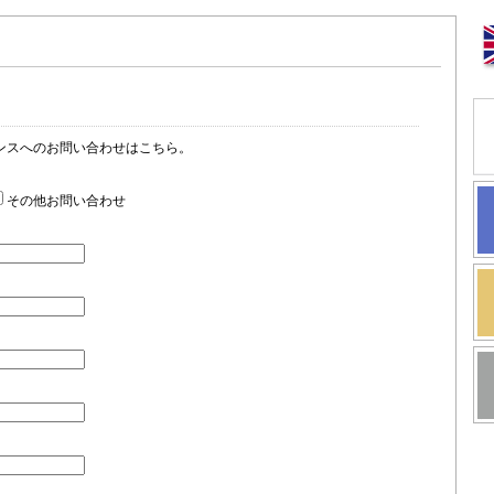
ンスへのお問い合わせはこちら。
その他お問い合わせ