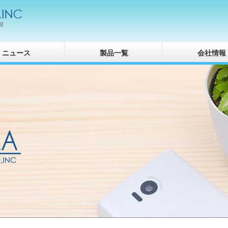
業
ニュース
製品一覧
会社情報