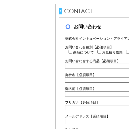
お問い合わせ
株式会社インキュベーション・アライア
お問い合わせ種別【必須項目】
商品について
お見積り依頼
お問い合わせする商品【必須項目】
御社名【必須項目】
御名前【必須項目】
フリガナ【必須項目】
メールアドレス【必須項目】