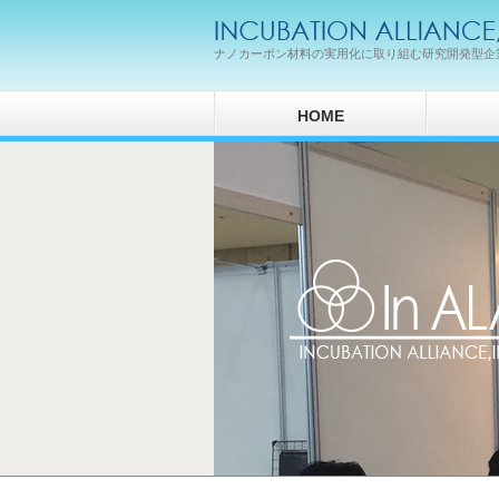
ナノカーボン材料の実用化に取り組む研究開発型企
HOME