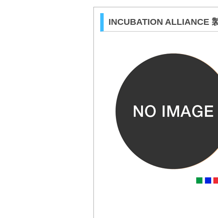
INCUBATION ALLIANC