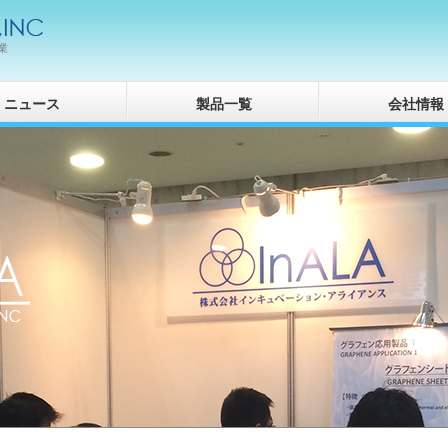
業
ニュース
製品一覧
会社情報