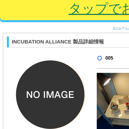
タップで
ホーム
>
ニ
INCUBATION ALLIANCE 製品詳細情報
005