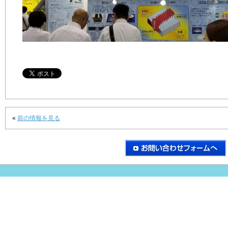
«
前の情報を見る