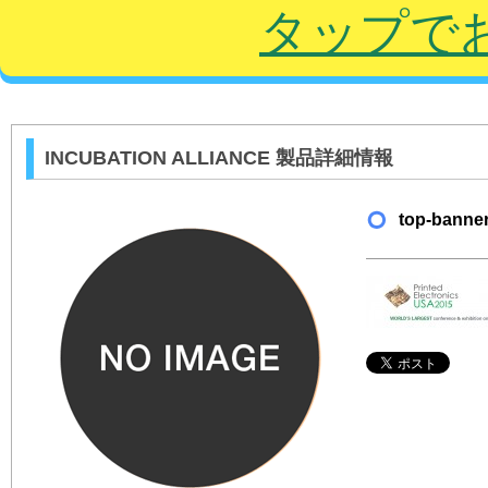
タップで
INCUBATION ALLIANCE 製品詳細情報
top-banne