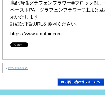
高配向性グラフェンフラワー®ブロックBL、
ペーストPA、グラフェンフラワー®虫よけ
示いたします。
詳細は下記URLを参照ください。
https://www.amafair.com
«
前の情報を見る