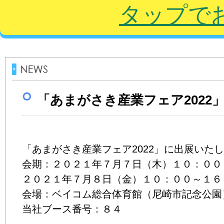
タップで
「あまがさき産業フェア2022
「あまがさき産業フェア2022」に出展いた
会期：２０２１年７月７日（木）１０：００
２０２１年７月８日（金）１０：００～１６
会場：ベイコム総合体育館（尼崎市記念公園
当社ブース番号：８４