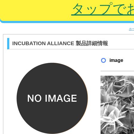
タップで
ホ
INCUBATION ALLIANCE 製品詳細情報
image